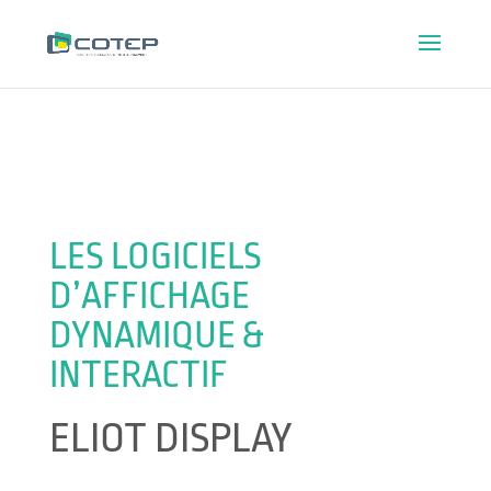
LES LOGICIELS
D’AFFICHAGE
DYNAMIQUE &
INTERACTIF
ELIOT DISPLAY