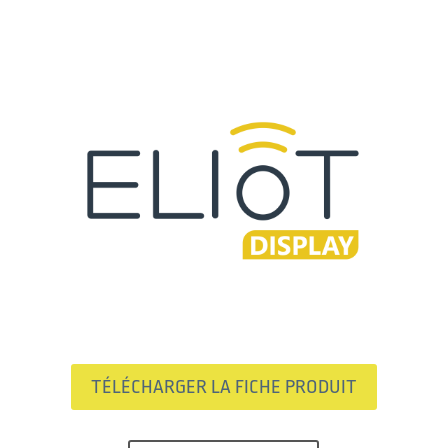
TÉLÉCHARGER LA FICHE PRODUIT