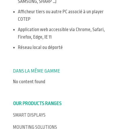
SAMSUNG, SHARP …)
Afficheur tiers ou autre PC associé à un player
COTEP
Application web accessible via Chrome, Safari,
Firefox, Edge, IE 11
Réseau local ou déporté
DANS LA MÊME GAMME
No content found
OUR PRODUCTS RANGES
SMART DISPLAYS
MOUNTING SOLUTIONS