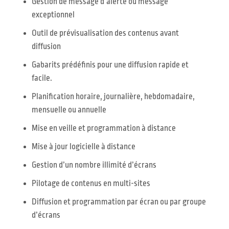
Gestion de message d’alerte ou message
exceptionnel
Outil de prévisualisation des contenus avant
diffusion
Gabarits prédéfinis pour une diffusion rapide et
facile.
Planification horaire, journalière, hebdomadaire,
mensuelle ou annuelle
Mise en veille et programmation à distance
Mise à jour logicielle à distance
Gestion d’un nombre illimité d’écrans
Pilotage de contenus en multi-sites
Diffusion et programmation par écran ou par groupe
d’écrans