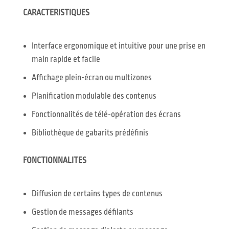
CARACTERISTIQUES
Interface ergonomique et intuitive pour une prise en
main rapide et facile
Affichage plein-écran ou multizones
Planification modulable des contenus
Fonctionnalités de télé-opération des écrans
Bibliothèque de gabarits prédéfinis
FONCTIONNALITES
Diffusion de certains types de contenus
Gestion de messages défilants