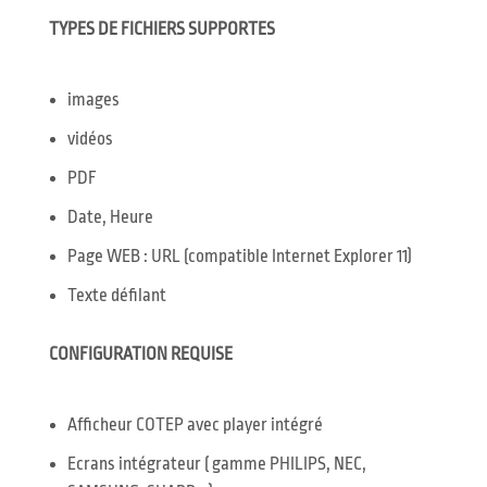
TYPES DE FICHIERS SUPPORTES
images
vidéos
PDF
Date, Heure
Page WEB : URL (compatible Internet Explorer 11)
Texte défilant
CONFIGURATION REQUISE
Afficheur COTEP avec player intégré
Ecrans intégrateur ( gamme PHILIPS, NEC,