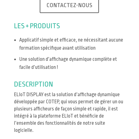
CONTACTEZ-NOUS
LES + PRODUITS
Applicatif simple et efficace, ne nécessitant aucune
formation spécifique avant utilisation
Une solution d’affichage dynamique complète et
facile d’utilisation !
DESCRIPTION
ELIoT DISPLAY est la solution d’affichage dynamique
développée par COTEP, qui vous permet de gérer un ou
plusieurs afficheurs de façon simple et rapide, il est
intégré à la plateforme ELIoT et bénéficie de
l’ensemble des fonctionnalités de notre suite
logicielle.