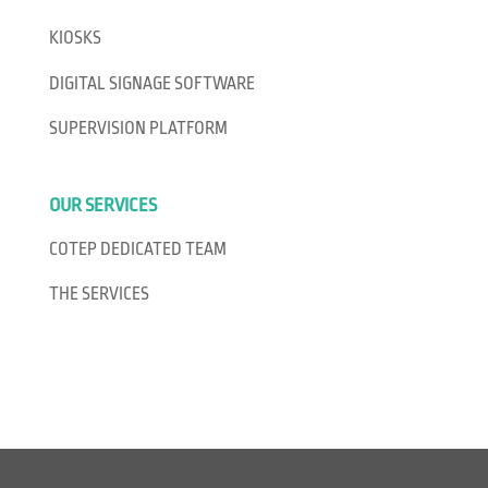
KIOSKS
DIGITAL SIGNAGE SOFTWARE
SUPERVISION PLATFORM
OUR SERVICES
COTEP DEDICATED TEAM
THE SERVICES