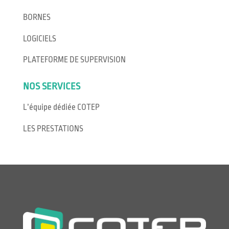
BORNES
LOGICIELS
PLATEFORME DE SUPERVISION
NOS SERVICES
L’équipe dédiée COTEP
LES PRESTATIONS