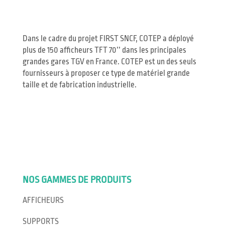
Dans le cadre du projet FIRST SNCF, COTEP a déployé
plus de 150 afficheurs TFT 70’’ dans les principales
grandes gares TGV en France. COTEP est un des seuls
fournisseurs à proposer ce type de matériel grande
taille et de fabrication industrielle.
NOS GAMMES DE PRODUITS
AFFICHEURS
SUPPORTS