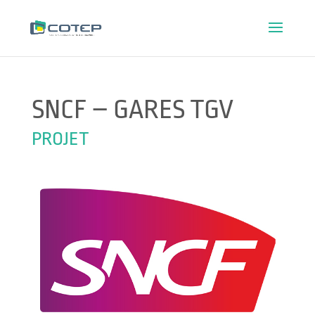
SNCF – GARES TGV
PROJET