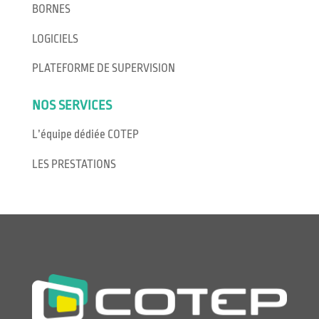
BORNES
LOGICIELS
PLATEFORME DE SUPERVISION
NOS SERVICES
L’équipe dédiée COTEP
LES PRESTATIONS