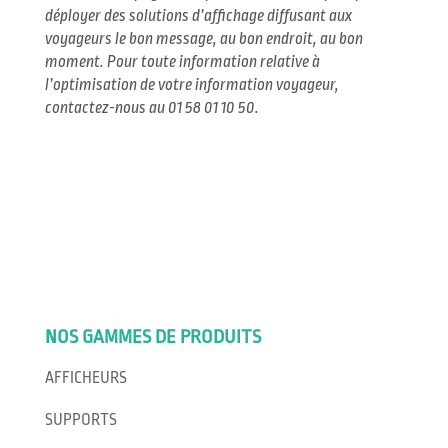
déployer des solutions d’affichage diffusant aux
voyageurs le bon message, au bon endroit, au bon
moment. Pour toute information relative à
l’optimisation de votre information voyageur,
contactez-nous au 01 58 01 10 50.
NOS GAMMES DE PRODUITS
AFFICHEURS
SUPPORTS