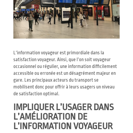
L’information voyageur est primordiale dans la
satisfaction voyageur. Ainsi, que l’on soit voyageur
occasionnel ou régulier, une information difficilement
accessible ou erronée est un désagrément majeur en
gare. Les principaux acteurs du transport se
mobilisent donc pour offrir à leurs usagers un niveau
de satisfaction optimal.
IMPLIQUER L’USAGER DANS
L’AMÉLIORATION DE
L’INFORMATION VOYAGEUR