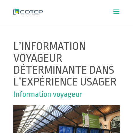
L’INFORMATION
VOYAGEUR
DÉTERMINANTE DANS
L’EXPÉRIENCE USAGER
Information voyageur