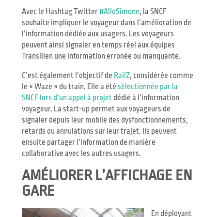
Avec le Hashtag Twitter
#AlloSimone
, la SNCF
souhaite impliquer le voyageur dans l’amélioration de
l’information dédiée aux usagers. Les voyageurs
peuvent ainsi signaler en temps réel aux équipes
Transilien une information erronée ou manquante.
C’est également l’objectif de
RailZ
, considérée comme
le « Waze » du train. Elle a été
sélectionnée par la
SNCF lors d’un appel à projet
dédié à l’information
voyageur. La start-up permet aux voyageurs de
signaler depuis leur mobile des dysfonctionnements,
retards ou annulations sur leur trajet. Ils peuvent
ensuite partager l’information de manière
collaborative avec les autres usagers.
AMÉLIORER L’AFFICHAGE EN
GARE
En déployant