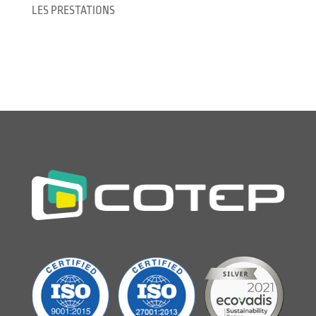
LES PRESTATIONS