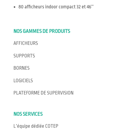
80 afficheurs indoor compact 32 et 46’’
NOS GAMMES DE PRODUITS
AFFICHEURS
SUPPORTS
BORNES
LOGICIELS
PLATEFORME DE SUPERVISION
NOS SERVICES
L’équipe dédiée COTEP