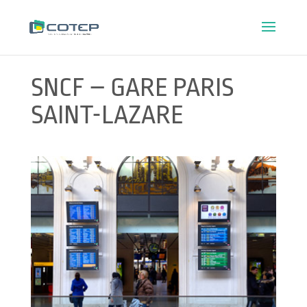
SNCF – GARE PARIS
SAINT-LAZARE