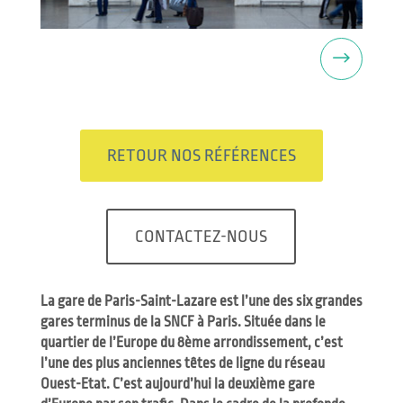
Prochaine
RETOUR NOS RÉFÉRENCES
CONTACTEZ-NOUS
La gare de Paris-Saint-Lazare est l’une des six grandes
gares terminus de la SNCF à Paris. Située dans le
quartier de l’Europe du 8ème arrondissement, c’est
l’une des plus anciennes têtes de ligne du réseau
Ouest-Etat. C’est aujourd’hui la deuxième gare