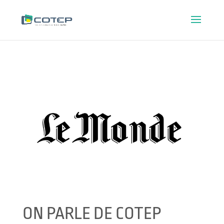
ON PARLE DE COTEP