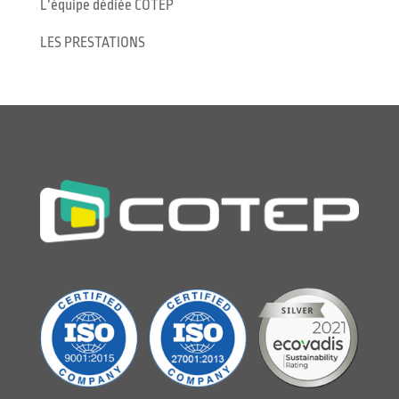
L’équipe dédiée COTEP
LES PRESTATIONS