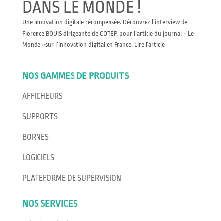
DANS LE MONDE !
Une innovation digitale récompensée. Découvrez l’interview de
Florence BOUIS dirigeante de COTEP, pour l’article du journal « Le
Monde »sur l’innovation digital en France. Lire l’article
NOS GAMMES DE PRODUITS
AFFICHEURS
SUPPORTS
BORNES
LOGICIELS
PLATEFORME DE SUPERVISION
NOS SERVICES